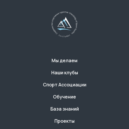
Мы делаем
Наши клубы
Спорт Ассоциации
Обучение
База знаний
Проекты