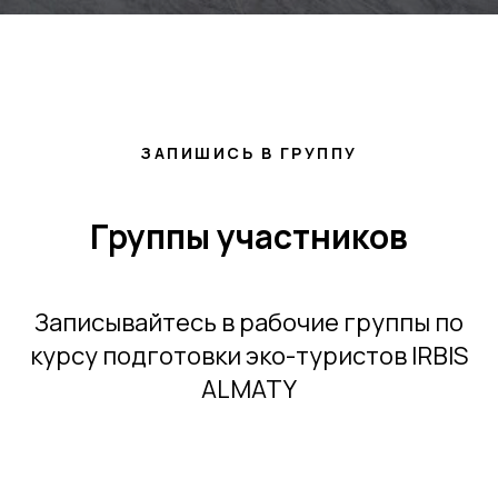
ЗАПИШИСЬ В ГРУППУ
Группы участников
Записывайтесь в рабочие группы по
курсу подготовки эко-туристов IRBIS
ALMATY