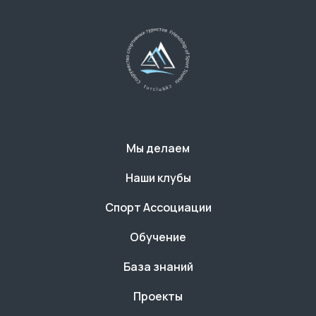
Мы делаем
Наши клубы
Спорт Ассоциации
Обучение
База знаний
Проекты