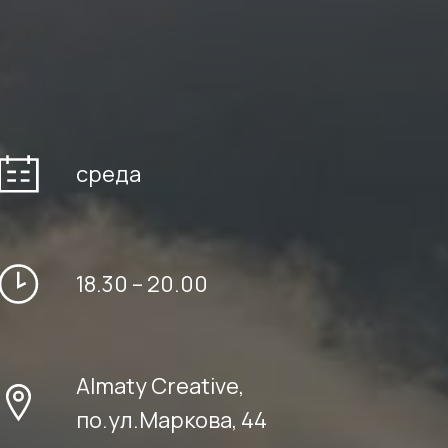
среда
18.30 – 20.00
Almaty Creative,
по.ул.Маркова, 44