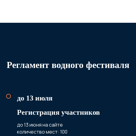
Регламент водного фестиваля
до 13 июля
Регистрация участников
до 13 июня на сайте
количество мест: 100