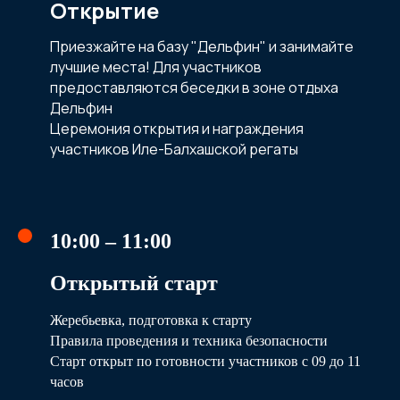
Открытие
Приезжайте на базу "Дельфин" и занимайте
лучшие места! Для участников
предоставляются беседки в зоне отдыха
Дельфин
Церемония открытия и награждения
участников Иле-Балхашской регаты
10:00 – 11:00
Открытый старт
Жеребьевка, подготовка к старту
Правила проведения и техника безопасности
Старт открыт по готовности участников с 09 до 11
часов