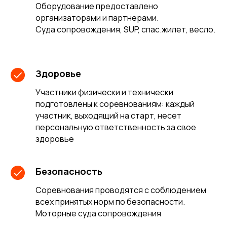
Оборудование предоставлено
организаторами и партнерами.
Суда сопровождения, SUP, спас.жилет, весло.
Здоровье
Участники физически и технически
подготовлены к соревнованиям: каждый
участник, выходящий на старт, несет
персональную ответственность за свое
здоровье
Безопасность
Соревнования проводятся с соблюдением
всех принятых норм по безопасности.
Моторные суда сопровождения