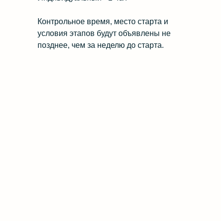
Контрольное время, место старта и
условия этапов будут объявлены не
позднее, чем за неделю до старта.