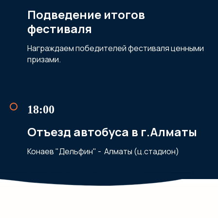
Подведение итогов
фестиваля
Награждаем победителей фестиваля ценными
призами.
18:00
Отъезд автобуса в г.Алматы
Конаев "Дельфин" - Алматы (ц.стадион)