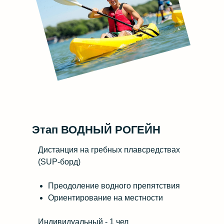
Этап ВОДНЫЙ РОГЕЙН
Дистанция на гребных плавсредствах
(SUP-борд)
Преодоление водного препятствия
Ориентирование на местности
Индивидуальный - 1 чел